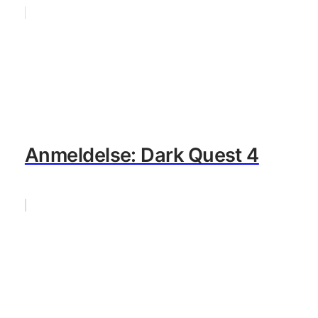
Anmeldelse: Dark Quest 4