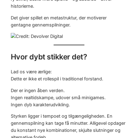
historierne.
Det giver spillet en metastruktur, der motiverer
gentagne gennemspilninger.
Hvor dybt stikker det?
Lad os være ærlige:
Dette er ikke et rollespil i traditionel forstand.
Der er ingen åben verden.
Ingen realtidskampe, udover små minigames.
Ingen dyb karakterudvikling.
Styrken ligger i tempoet og tilgængeligheden. En
gennemspilning kan tage få minutter. Alligevel opdager
du konstant nye kombinationer, skjulte slutninger og
alternative forløb.