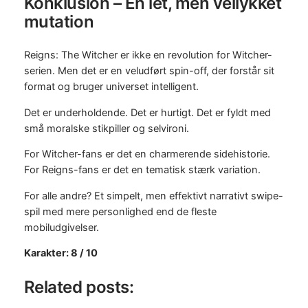
Konklusion – En let, men vellykket
mutation
Reigns: The Witcher er ikke en revolution for Witcher-
serien. Men det er en veludført spin-off, der forstår sit
format og bruger universet intelligent.
Det er underholdende. Det er hurtigt. Det er fyldt med
små moralske stikpiller og selvironi.
For Witcher-fans er det en charmerende sidehistorie.
For Reigns-fans er det en tematisk stærk variation.
For alle andre? Et simpelt, men effektivt narrativt swipe-
spil med mere personlighed end de fleste
mobiludgivelser.
Karakter: 8 / 10
Related posts: