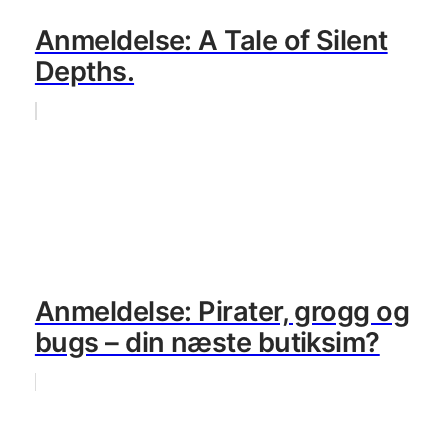
Anmeldelse: A Tale of Silent
Depths.
Anmeldelse: Pirater, grogg og
bugs – din næste butiksim?