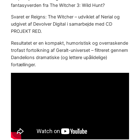
fantasyverden fra The Witcher 3: Wild Hunt?
Svaret er Reigns: The Witcher – udviklet af Nerial og
udgivet af Devolver Digital i samarbejde med CD
PROJEKT RED.
Resultatet er en kompakt, humoristisk og overraskende
trofast fortolkning af Geralt-universet – filtreret gennem
Dandelions dramatiske (og lettere upålidelige)
fortællinger.