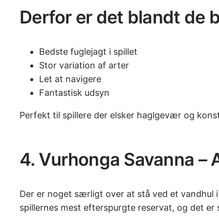
Derfor er det blandt de 
Bedste fuglejagt i spillet
Stor variation af arter
Let at navigere
Fantastisk udsyn
Perfekt til spillere der elsker haglgevær og konst
4. Vurhonga Savanna – Af
Der er noget særligt over at stå ved et vandhul
spillernes mest efterspurgte reservat, og det er