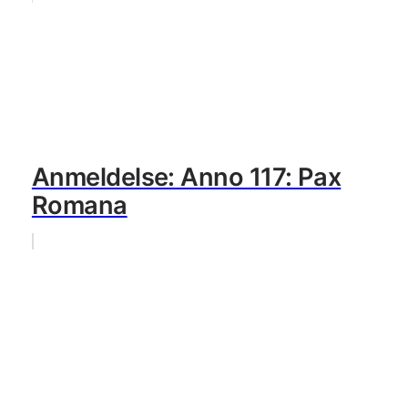
Anmeldelse: Anno 117: Pax
Romana