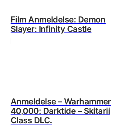
Film Anmeldelse: Demon
Slayer: Infinity Castle
Anmeldelse – Warhammer
40,000: Darktide – Skitarii
Class DLC.