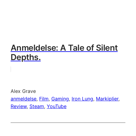
Anmeldelse: A Tale of Silent
Depths.
Alex Grave
anmeldelse
, 
Film
, 
Gaming
, 
Iron Lung
, 
Markiplier
, 
Review
, 
Steam
, 
YouTube