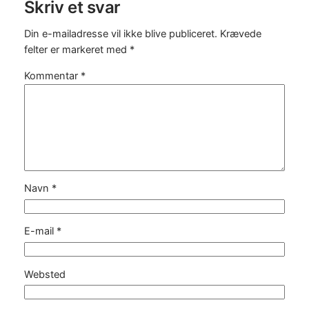
Skriv et svar
Din e-mailadresse vil ikke blive publiceret.
Krævede
felter er markeret med
*
Kommentar
*
Navn
*
E-mail
*
Websted