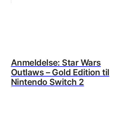
Anmeldelse: Star Wars
Outlaws – Gold Edition til
Nintendo Switch 2