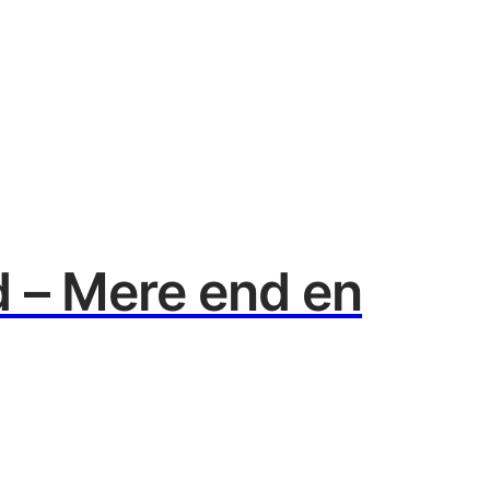
d – Mere end en