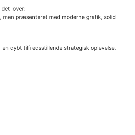
 det lover:
, men præsenteret med moderne grafik, solid
n dybt tilfredsstillende strategisk oplevelse.