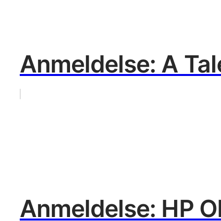
Anmeldelse: A Tale
Anmeldelse: HP O