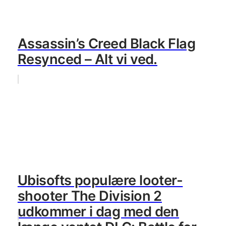
Assassin’s Creed Black Flag
Resynced – Alt vi ved.
Ubisofts populære looter-
shooter The Division 2
udkommer i dag med den