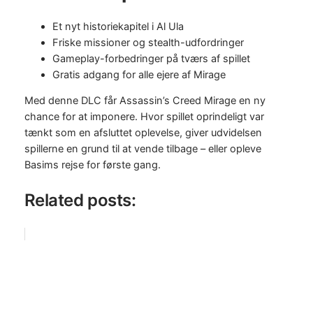
Et nyt historiekapitel i Al Ula
Friske missioner og stealth-udfordringer
Gameplay-forbedringer på tværs af spillet
Gratis adgang for alle ejere af Mirage
Med denne DLC får Assassin’s Creed Mirage en ny
chance for at imponere. Hvor spillet oprindeligt var
tænkt som en afsluttet oplevelse, giver udvidelsen
spillerne en grund til at vende tilbage – eller opleve
Basims rejse for første gang.
Related posts: