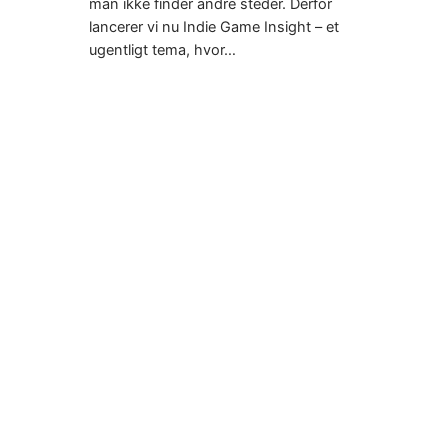
man ikke finder andre steder. Derfor
lancerer vi nu Indie Game Insight – et
ugentligt tema, hvor…