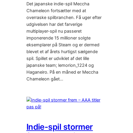
Det japanske indie-spil Meccha
Chameleon fortsætter med at
overraske spilbranchen. Få uger efter
udgivelsen har det farverige
multiplayer-spil nu passeret
imponerende 15 millioner solgte
eksemplarer på Steam og er dermed
blevet et af årets hurtigst sælgende
spil. Spillet er udviklet af det lille
japanske team; lemorion_1224 og
Haganeiro. På en måned er Meccha
Chameleon gået…
Indie-spil stormer