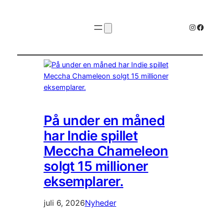
Instagr
Faceb
På under en måned
har Indie spillet
Meccha Chameleon
solgt 15 millioner
eksemplarer.
juli 6, 2026
Nyheder