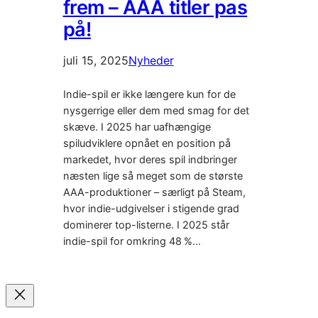
frem – AAA titler pas
på!
juli 15, 2025
Nyheder
Indie-spil er ikke længere kun for de
nysgerrige eller dem med smag for det
skæve. I 2025 har uafhængige
spiludviklere opnået en position på
markedet, hvor deres spil indbringer
næsten lige så meget som de største
AAA-produktioner – særligt på Steam,
hvor indie-udgivelser i stigende grad
dominerer top-listerne. I 2025 står
indie-spil for omkring 48 %…