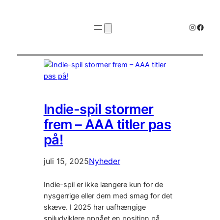
Instagr
Faceb
Indie-spil stormer
frem – AAA titler pas
på!
juli 15, 2025
Nyheder
Indie-spil er ikke længere kun for de
nysgerrige eller dem med smag for det
skæve. I 2025 har uafhængige
spiludviklere opnået en position på