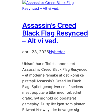
Assassin’s Creed
Black Flag Resynced
– Alt vi ved.
april 23, 2026
Nyheder
Ubisoft har officielt annonceret
Assassin’s Creed Black Flag Resynced
– et moderne remake af det ikoniske
piratspil Assassin’s Creed IV: Black
Flag. Spillet genopliver en af seriens
mest populære titler med forbedret
grafik, nyt indhold og opdateret
gameplay. Du spiller igen som piraten
Edward Kenway, der bevæger sig