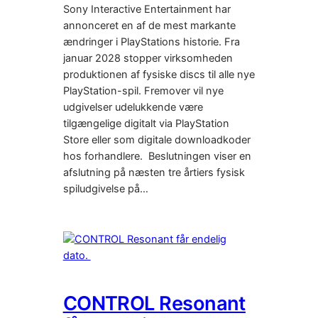
Sony Interactive Entertainment har
annonceret en af de mest markante
ændringer i PlayStations historie. Fra
januar 2028 stopper virksomheden
produktionen af fysiske discs til alle nye
PlayStation-spil. Fremover vil nye
udgivelser udelukkende være
tilgængelige digitalt via PlayStation
Store eller som digitale downloadkoder
hos forhandlere. Beslutningen viser en
afslutning på næsten tre årtiers fysisk
spiludgivelse på…
CONTROL Resonant