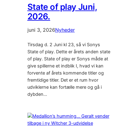
State of play Juni,
2026.
juni 3, 2026
Nyheder
Tirsdag d. 2 Juni kl 23, så vi Sonys
State of play. Dette er årets anden state
of play. State of play er Sonys måde at
give spillerne et indblik I, hvad vi kan
forvente af årets kommende titler og
fremtidige titler. Det er et rum hvor
udviklerne kan fortælle mere og gå i
dybden…