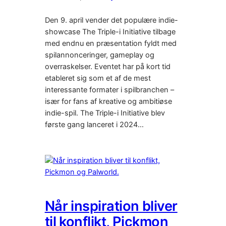
Den 9. april vender det populære indie-
showcase The Triple-i Initiative tilbage
med endnu en præsentation fyldt med
spilannonceringer, gameplay og
overraskelser. Eventet har på kort tid
etableret sig som et af de mest
interessante formater i spilbranchen –
især for fans af kreative og ambitiøse
indie-spil. The Triple-i Initiative blev
første gang lanceret i 2024…
Når inspiration bliver
til konflikt, Pickmon