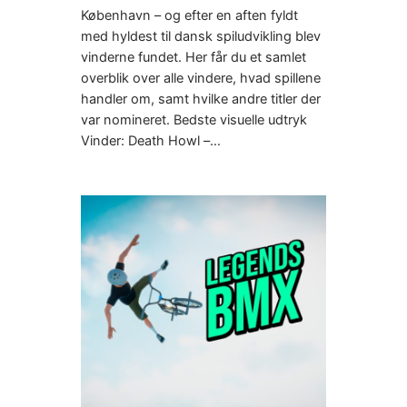
København – og efter en aften fyldt
med hyldest til dansk spiludvikling blev
vinderne fundet. Her får du et samlet
overblik over alle vindere, hvad spillene
handler om, samt hvilke andre titler der
var nomineret. Bedste visuelle udtryk
Vinder: Death Howl –…