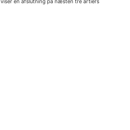
viser en afslutning på næsten tre årtiers