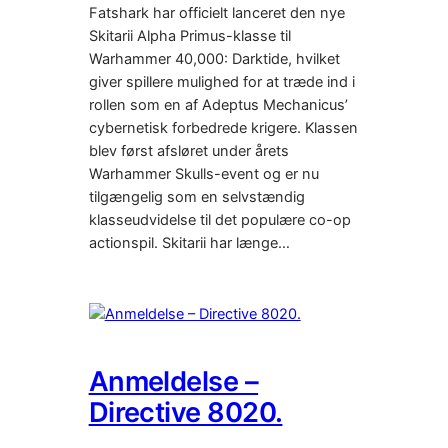
Fatshark har officielt lanceret den nye
Skitarii Alpha Primus-klasse til
Warhammer 40,000: Darktide, hvilket
giver spillere mulighed for at træde ind i
rollen som en af Adeptus Mechanicus’
cybernetisk forbedrede krigere. Klassen
blev først afsløret under årets
Warhammer Skulls-event og er nu
tilgængelig som en selvstændig
klasseudvidelse til det populære co-op
actionspil. Skitarii har længe…
Anmeldelse –
Directive 8020.