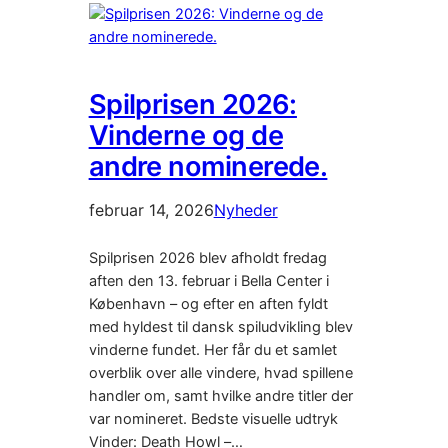
Spilprisen 2026:
Vinderne og de
andre nominerede.
februar 14, 2026
Nyheder
Spilprisen 2026 blev afholdt fredag
aften den 13. februar i Bella Center i
København – og efter en aften fyldt
med hyldest til dansk spiludvikling blev
vinderne fundet. Her får du et samlet
overblik over alle vindere, hvad spillene
handler om, samt hvilke andre titler der
var nomineret. Bedste visuelle udtryk
Vinder: Death Howl –…