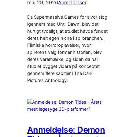
maj 29, 2026
Anmeldelser
Da Supermassive Games for alvor slog
igennem med Until Dawn, blev det
hurtigt tydeligt, at studiet havde fundet
deres helt egen niche i spilbranchen.
Filmiske horroroplevelser, hvor
spillerens valg former historien, blev
deres varemærke, og siden da har
studiet bygget videre på konceptet
gennem flere kapitler i The Dark
Pictures Anthology.
Anmeldelse: Demon