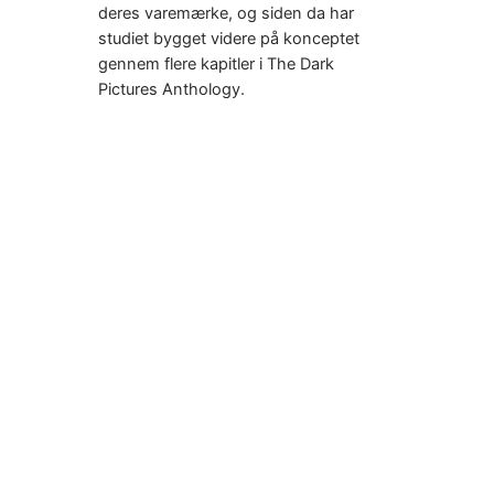
deres varemærke, og siden da har
studiet bygget videre på konceptet
gennem flere kapitler i The Dark
Pictures Anthology.