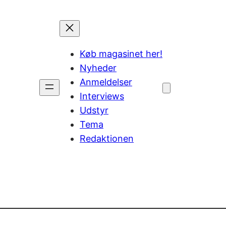
Køb magasinet her!
Nyheder
Anmeldelser
Interviews
Udstyr
Tema
Redaktionen