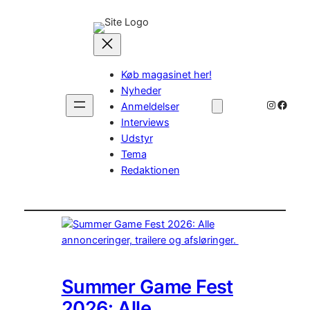
Køb magasinet her!
Nyheder
Instagr
Faceb
Anmeldelser
Interviews
Udstyr
Tema
Redaktionen
Summer Game Fest
2026: Alle