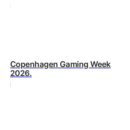
Copenhagen Gaming Week
2026.