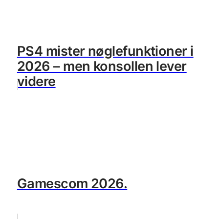
PS4 mister nøglefunktioner i
2026 – men konsollen lever
videre
Gamescom 2026.