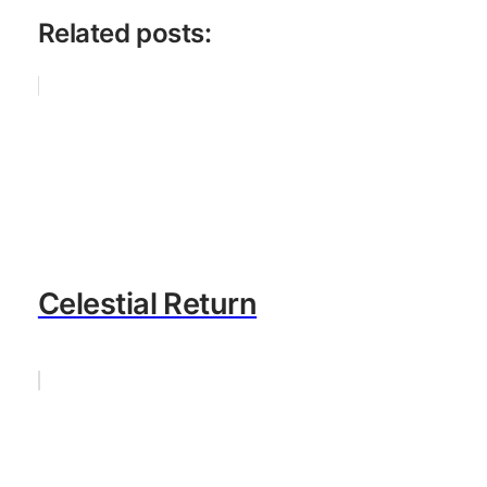
Related posts:
Celestial Return