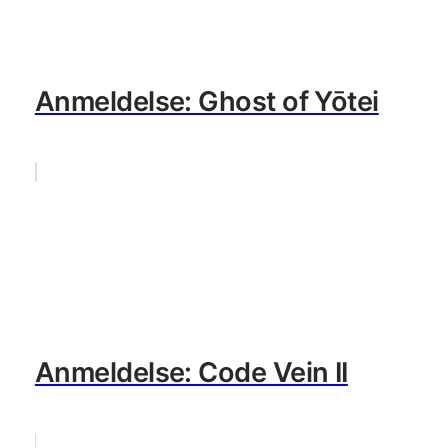
Anmeldelse: Ghost of Yōtei
Anmeldelse: Code Vein II