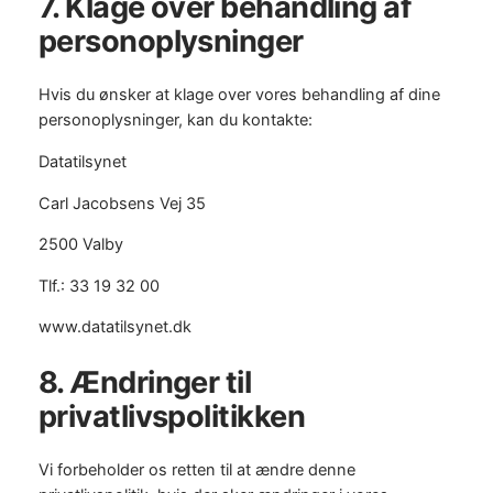
7. Klage over behandling af
personoplysninger
Hvis du ønsker at klage over vores behandling af dine
personoplysninger, kan du kontakte:
Datatilsynet
Carl Jacobsens Vej 35
2500 Valby
Tlf.: 33 19 32 00
www.datatilsynet.dk
8. Ændringer til
privatlivspolitikken
Vi forbeholder os retten til at ændre denne