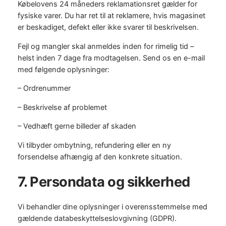
Købelovens 24 måneders reklamationsret gælder for
fysiske varer. Du har ret til at reklamere, hvis magasinet
er beskadiget, defekt eller ikke svarer til beskrivelsen.
Fejl og mangler skal anmeldes inden for rimelig tid –
helst inden 7 dage fra modtagelsen. Send os en e-mail
med følgende oplysninger:
– Ordrenummer
– Beskrivelse af problemet
– Vedhæft gerne billeder af skaden
Vi tilbyder ombytning, refundering eller en ny
forsendelse afhængig af den konkrete situation.
7. Persondata og sikkerhed
Vi behandler dine oplysninger i overensstemmelse med
gældende databeskyttelseslovgivning (GDPR).