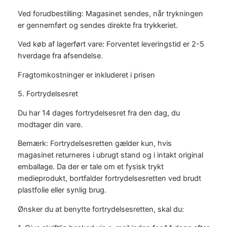
Ved forudbestilling: Magasinet sendes, når trykningen
er gennemført og sendes direkte fra trykkeriet.
Ved køb af lagerført vare: Forventet leveringstid er 2-5
hverdage fra afsendelse.
Fragtomkostninger er inkluderet i prisen
5. Fortrydelsesret
Du har 14 dages fortrydelsesret fra den dag, du
modtager din vare.
Bemærk: Fortrydelsesretten gælder kun, hvis
magasinet returneres i ubrugt stand og i intakt original
emballage. Da der er tale om et fysisk trykt
medieprodukt, bortfalder fortrydelsesretten ved brudt
plastfolie eller synlig brug.
Ønsker du at benytte fortrydelsesretten, skal du: