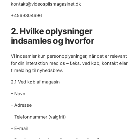
kontakt@videospilsmagasinet.dk
+4569304696
2. Hvilke oplysninger
indsamles og hvorfor
Vi indsamler kun personoplysninger, når det er relevant
for din interaktion med os – f.eks. ved køb, kontakt eller
tilmelding til nyhedsbrev.
2.1 Ved køb af magasin
– Navn
– Adresse
– Telefonnummer (valgfrit)
– E-mail