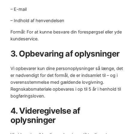
– E-mail
– Indhold af henvendelsen
Formål: For at kunne besvare din forespørgsel eller yde
kundeservice.
3. Opbevaring af oplysninger
Vi opbevarer kun dine personoplysninger så længe, det
er nødvendigt for det formål, de er indsamlet til – og i
overensstemmelse med gældende lovgivning.
Regnskabsmateriale opbevares i op til 5 år i henhold til
bogføringsloven.
4. Videregivelse af
oplysninger