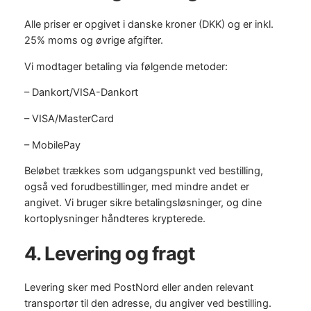
Alle priser er opgivet i danske kroner (DKK) og er inkl.
25% moms og øvrige afgifter.
Vi modtager betaling via følgende metoder:
– Dankort/VISA-Dankort
– VISA/MasterCard
– MobilePay
Beløbet trækkes som udgangspunkt ved bestilling,
også ved forudbestillinger, med mindre andet er
angivet. Vi bruger sikre betalingsløsninger, og dine
kortoplysninger håndteres krypterede.
4. Levering og fragt
Levering sker med PostNord eller anden relevant
transportør til den adresse, du angiver ved bestilling.