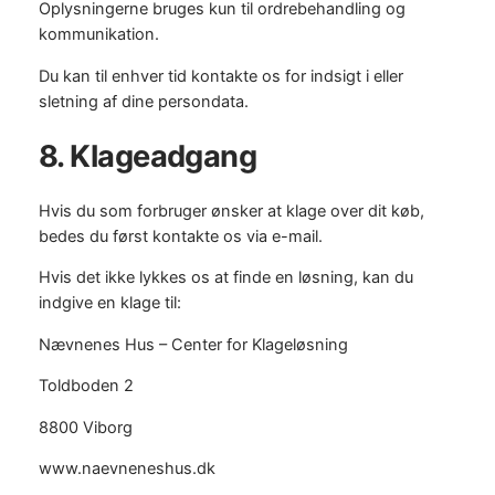
Oplysningerne bruges kun til ordrebehandling og
kommunikation.
Du kan til enhver tid kontakte os for indsigt i eller
sletning af dine persondata.
8. Klageadgang
Hvis du som forbruger ønsker at klage over dit køb,
bedes du først kontakte os via e-mail.
Hvis det ikke lykkes os at finde en løsning, kan du
indgive en klage til:
Nævnenes Hus – Center for Klageløsning
Toldboden 2
8800 Viborg
www.naevneneshus.dk